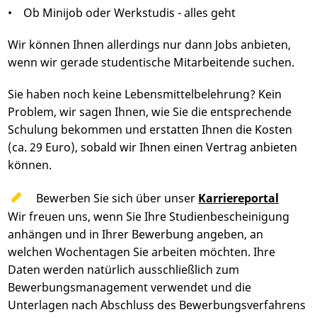
• Ob Minijob oder Werkstudis - alles geht
Wir können Ihnen allerdings nur dann Jobs anbieten,
wenn wir gerade studentische Mitarbeitende suchen.
Sie haben noch keine Lebensmittelbelehrung? Kein
Problem, wir sagen Ihnen, wie Sie die entsprechende
Schulung bekommen und erstatten Ihnen die Kosten
(ca. 29 Euro), sobald wir Ihnen einen Vertrag anbieten
können.
Bewerben Sie sich über unser
Karriereportal
Wir freuen uns, wenn Sie Ihre Studienbescheinigung
anhängen und in Ihrer Bewerbung angeben, an
welchen Wochentagen Sie arbeiten möchten. Ihre
Daten werden natürlich ausschließlich zum
Bewerbungsmanagement verwendet und die
Unterlagen nach Abschluss des Bewerbungsverfahrens