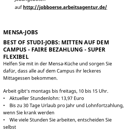
auf
http://jobboerse.arbeitsagentur.de/
MENSA-JOBS
BEST OF STUDI-JOBS: MITTEN AUF DEM
CAMPUS - FAIRE BEZAHLUNG - SUPER
FLEXIBEL
Helfen Sie mit in der Mensa-Küche und sorgen Sie
dafür, dass alle auf dem Campus ihr leckeres
Mittagessen bekommen.
Arbeit gibt‘s montags bis freitags, 10 bis 15 Uhr.
• Aktueller Stundenlohn: 13,97 Euro
• Bis zu 30 Tage Urlaub pro Jahr und Lohnfortzahlung,
wenn Sie krank werden
• Wie viele Stunden Sie arbeiten, entscheiden Sie
selbst