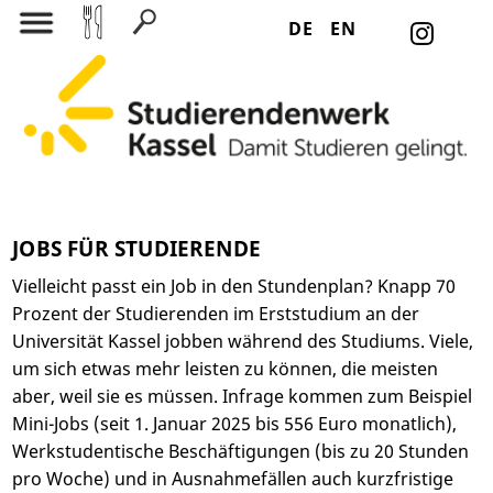
DE
EN
Suchen nach:
JOBS FÜR STUDIERENDE
Vielleicht passt ein Job in den Stundenplan? Knapp 70
Prozent der Studierenden im Erststudium an der
Universität Kassel jobben während des Studiums. Viele,
um sich etwas mehr leisten zu können, die meisten
aber, weil sie es müssen. Infrage kommen zum Beispiel
Mini-Jobs (seit 1. Januar 2025 bis 556 Euro monatlich),
Werkstudentische Beschäftigungen (bis zu 20 Stunden
pro Woche) und in Ausnahmefällen auch kurzfristige