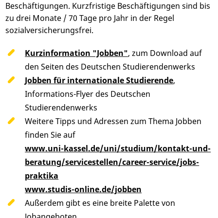
Beschäftigungen. Kurzfristige Beschäftigungen sind bis
zu drei Monate / 70 Tage pro Jahr in der Regel
sozialversicherungsfrei.
Kurzinformation "Jobben"
, zum Download auf
den Seiten des Deutschen Studierendenwerks
Jobben für internationale Studierende
,
Informations-Flyer des Deutschen
Studierendenwerks
Weitere Tipps und Adressen zum Thema Jobben
finden Sie auf
www.uni-kassel.de/uni/studium/kontakt-und-
beratung/servicestellen/career-service/jobs-
praktika
www.studis-online.de/jobben
Außerdem gibt es eine breite Palette von
Jobangeboten