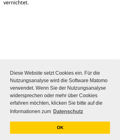
vernichtet.
DATENSCHUTZ
SITEMAP
Diese Website setzt Cookies ein. Für die
FAQ
Nutzungsanalyse wird die Software Matomo
KONTAKT
verwendet. Wenn Sie der Nutzungsanalyse
IMPRESSUM
widersprechen oder mehr über Cookies
erfahren möchten, klicken Sie bitte auf die
Informationen zum
Datenschutz
OK