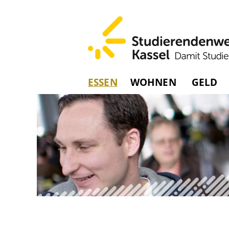
ESSEN
WOHNEN
GELD