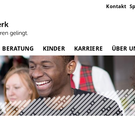
Kontakt
Sp
BERATUNG
KINDER
KARRIERE
ÜBER U