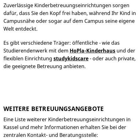
Zuverlässige Kinderbetreuungseinrichtungen sorgen
dafür, dass Sie den Kopf frei haben, während Ihr Kind in
Campusnähe oder sogar auf dem Campus seine eigene
Welt entdeckt.
Es gibt verschiedene Träger: öffentliche - wie das
Studierendenwerk mit dem
HoPla-Kinderhaus
und der
flexiblen Einrichtung
studykidscare
- oder auch private,
die geeignete Betreuung anbieten.
WEITERE BETREUUNGSANGEBOTE
Eine Liste weiterer Kinderbetreuungseinrichtungen in
Kassel und mehr Informationen erhalten Sie bei der
zentralen Kontakt- und Beratungsstelle: