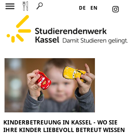
DE
EN
Suchen nach:
KINDERBETREUUNG IN KASSEL - WO SIE
IHRE KINDER LIEBEVOLL BETREUT WISSEN