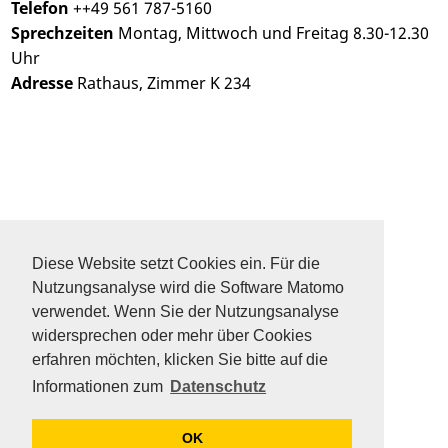
Telefon
++49 561 787-5160
Sprechzeiten
Montag, Mittwoch und Freitag 8.30-12.30
Uhr
Adresse
Rathaus, Zimmer K 234
DATENSCHUTZ
SITEMAP
Diese Website setzt Cookies ein. Für die
FAQ
Nutzungsanalyse wird die Software Matomo
KONTAKT
verwendet. Wenn Sie der Nutzungsanalyse
IMPRESSUM
widersprechen oder mehr über Cookies
erfahren möchten, klicken Sie bitte auf die
Informationen zum
Datenschutz
OK