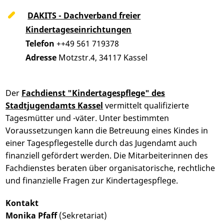
DAKITS - Dachverband freier
Kindertageseinrichtungen
Telefon
++49 561 719378
Adresse
Motzstr.4, 34117 Kassel
Der
Fachdienst "Kindertagespflege"
des
Stadtjugendamts Kassel
vermittelt qualifizierte
Tagesmütter und -väter. Unter bestimmten
Voraussetzungen kann die Betreuung eines Kindes in
einer Tagespflegestelle durch das Jugendamt auch
finanziell gefördert werden. Die Mitarbeiterinnen des
Fachdienstes beraten über organisatorische, rechtliche
und finanzielle Fragen zur Kindertagespflege.
Kontakt
Monika Pfaff
(Sekretariat)