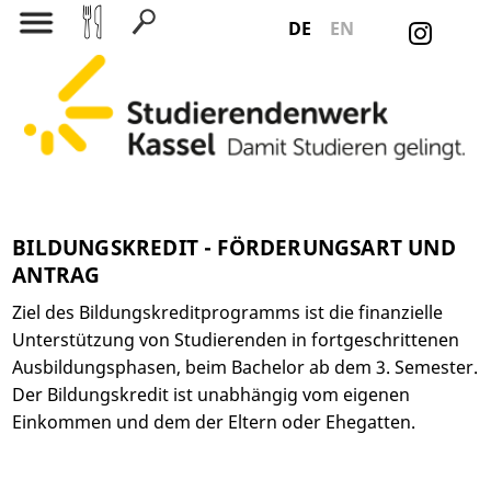
DE
EN
Suchen nach:
BILDUNGSKREDIT - FÖRDERUNGSART UND
ANTRAG
Ziel des Bildungskreditprogramms ist die finanzielle
Unterstützung von Studierenden in fortgeschrittenen
Ausbildungsphasen, beim Bachelor ab dem 3. Semester.
Der Bildungskredit ist unabhängig vom eigenen
Einkommen und dem der Eltern oder Ehegatten.