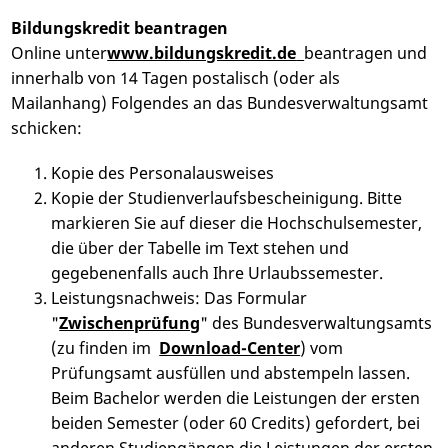
Bildungskredit beantragen
Online unter
www.bildungskredit.de
beantragen und
innerhalb von 14 Tagen postalisch (oder als
Mailanhang) Folgendes an das Bundesverwaltungsamt
schicken:
Kopie des Personalausweises
Kopie der Studienverlaufsbescheinigung. Bitte
markieren Sie auf dieser die Hochschulsemester,
die über der Tabelle im Text stehen und
gegebenenfalls auch Ihre Urlaubssemester.
Leistungsnachweis: Das Formular
"
Zwischenprüfung
" des Bundesverwaltungsamts
(zu finden im
Download-Center
) vom
Prüfungsamt ausfüllen und abstempeln lassen.
Beim Bachelor werden die Leistungen der ersten
beiden Semester (oder 60 Credits) gefordert, bei