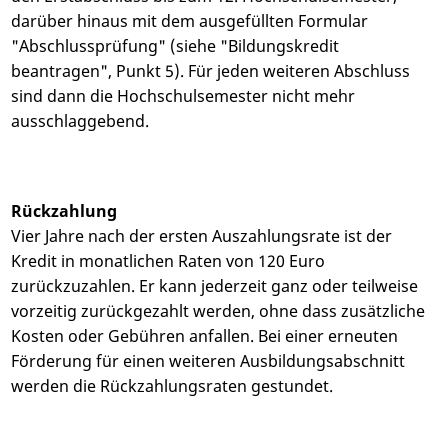
darüber hinaus mit dem ausgefüllten Formular
"Abschlussprüfung" (siehe "Bildungskredit
beantragen", Punkt 5). Für jeden weiteren Abschluss
sind dann die Hochschulsemester nicht mehr
ausschlaggebend.
Rückzahlung
Vier Jahre nach der ersten Auszahlungsrate ist der
Kredit in monatlichen Raten von 120 Euro
zurückzuzahlen. Er kann jederzeit ganz oder teilweise
vorzeitig zurückgezahlt werden, ohne dass zusätzliche
Kosten oder Gebühren anfallen. Bei einer erneuten
Förderung für einen weiteren Ausbildungsabschnitt
werden die Rückzahlungsraten gestundet.