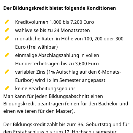
Der Bildungskredit bietet folgende Konditionen
Kreditvolumen 1.000 bis 7.200 Euro
wahlweise bis zu 24 Monatsraten
monatliche Raten in Höhe von 100, 200 oder 300
Euro (frei wählbar)
einmalige Abschlagszahlung in vollen
Hunderterbeträgen bis zu 3.600 Euro
variabler Zins (1% Aufschlag auf den 6-Monats-
Euribor) wird 1x im Semester angepasst
keine Bearbeitungsgebühr
Man kann für jeden Bildungsabschnitt einen
Bildungskredit beantragen (einen für den Bachelor und
einen weiteren für den Master).
Der Bildungskredit zahlt bis zum 36. Geburtstag und für
den Erstabschluss bis zum 12. Hochschulsemester,