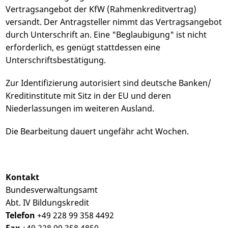
Vertragsangebot der KfW (Rahmenkreditvertrag)
versandt. Der Antragsteller nimmt das Vertragsangebot
durch Unterschrift an. Eine "Beglaubigung" ist nicht
erforderlich, es genügt stattdessen eine
Unterschriftsbestätigung.
Zur Identifizierung autorisiert sind deutsche Banken/
Kreditinstitute mit Sitz in der EU und deren
Niederlassungen im weiteren Ausland.
Die Bearbeitung dauert ungefähr acht Wochen.
Kontakt
Bundesverwaltungsamt
Abt. IV Bildungskredit
Telefon
+49 228 99 358 4492