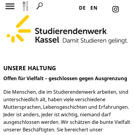
DE
EN
Suchen nach:
UNSERE HALTUNG
Offen für Vielfalt – geschlossen gegen Ausgrenzung
Die Menschen, die im Studierendenwerk arbeiten, sind
unterschiedlich alt, haben viele verschiedene
Muttersprachen, Lebensgeschichten und Erfahrungen.
Jeder ist anders, jeder ist wichtig, niemand darf
ausgeschlossen werden. Wir schätzen die bunte Vielfalt
unserer Beschäftigten. Sie bereichert unser