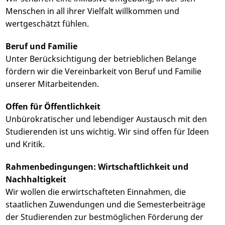
Menschen in all ihrer Vielfalt willkommen und
wertgeschätzt fühlen.
Beruf und Familie
Unter Berücksichtigung der betrieblichen Belange
fördern wir die Vereinbarkeit von Beruf und Familie
unserer Mitarbeitenden.
Offen für Öffentlichkeit
Unbürokratischer und lebendiger Austausch mit den
Studierenden ist uns wichtig. Wir sind offen für Ideen
und Kritik.
Rahmenbedingungen: Wirtschaftlichkeit und
Nachhaltigkeit
Wir wollen die erwirtschafteten Einnahmen, die
staatlichen Zuwendungen und die Semesterbeiträge
der Studierenden zur bestmöglichen Förderung der