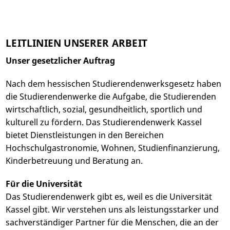
LEITLINIEN UNSERER ARBEIT
Unser gesetzlicher Auftrag
Nach dem hessischen Studierendenwerksgesetz haben
die Studierendenwerke die Aufgabe, die Studierenden
wirtschaftlich, sozial, gesundheitlich, sportlich und
kulturell zu fördern. Das Studierendenwerk Kassel
bietet Dienstleistungen in den Bereichen
Hochschulgastronomie, Wohnen, Studienfinanzierung,
Kinderbetreuung und Beratung an.
Für die Universität
Das Studierendenwerk gibt es, weil es die Universität
Kassel gibt. Wir verstehen uns als leistungsstarker und
sachverständiger Partner für die Menschen, die an der