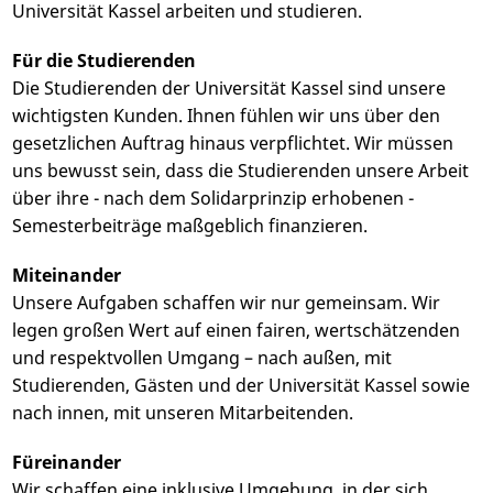
Universität Kassel arbeiten und studieren.
Für die Studierenden
Die Studierenden der Universität Kassel sind unsere
wichtigsten Kunden. Ihnen fühlen wir uns über den
gesetzlichen Auftrag hinaus verpflichtet. Wir müssen
uns bewusst sein, dass die Studierenden unsere Arbeit
über ihre - nach dem Solidarprinzip erhobenen -
Semesterbeiträge maßgeblich finanzieren.
Miteinander
Unsere Aufgaben schaffen wir nur gemeinsam. Wir
legen großen Wert auf einen fairen, wertschätzenden
und respektvollen Umgang – nach außen, mit
Studierenden, Gästen und der Universität Kassel sowie
nach innen, mit unseren Mitarbeitenden.
Füreinander
Wir schaffen eine inklusive Umgebung, in der sich