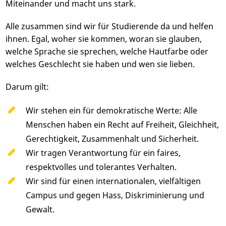
Miteinander und macht uns stark.
Alle zusammen sind wir für Studierende da und helfen
ihnen. Egal, woher sie kommen, woran sie glauben,
welche Sprache sie sprechen, welche Hautfarbe oder
welches Geschlecht sie haben und wen sie lieben.
Darum gilt:
Wir stehen ein für demokratische Werte: Alle
Menschen haben ein Recht auf Freiheit, Gleichheit,
Gerechtigkeit, Zusammenhalt und Sicherheit.
Wir tragen Verantwortung für ein faires,
respektvolles und tolerantes Verhalten.
Wir sind für einen internationalen, vielfältigen
Campus und gegen Hass, Diskriminierung und
Gewalt.