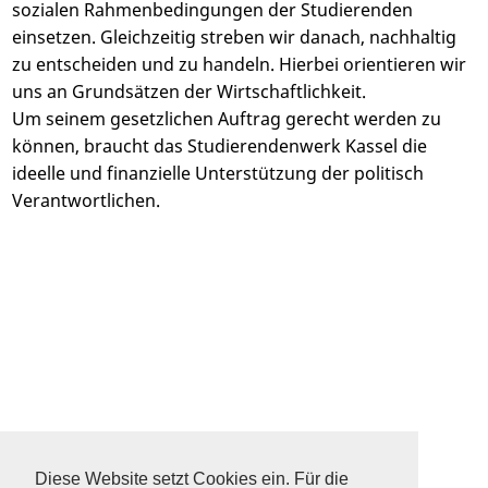
sozialen Rahmenbedingungen der Studierenden
einsetzen. Gleichzeitig streben wir danach, nachhaltig
zu entscheiden und zu handeln. Hierbei orientieren wir
uns an Grundsätzen der Wirtschaftlichkeit.
Um seinem gesetzlichen Auftrag gerecht werden zu
können, braucht das Studierendenwerk Kassel die
ideelle und finanzielle Unterstützung der politisch
Verantwortlichen.
DATENSCHUTZ
SITEMAP
Diese Website setzt Cookies ein. Für die