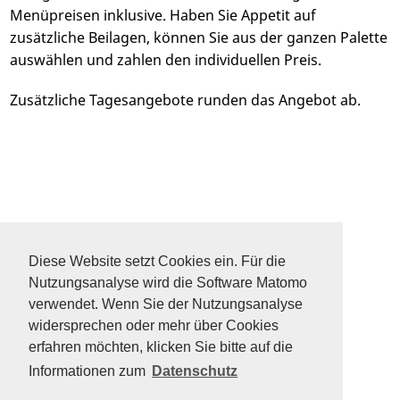
Menüpreisen inklusive. Haben Sie Appetit auf
zusätzliche Beilagen, können Sie aus der ganzen Palette
auswählen und zahlen den individuellen Preis.
Zusätzliche Tagesangebote runden das Angebot ab.
DATENSCHUTZ
SITEMAP
Diese Website setzt Cookies ein. Für die
FAQ
Nutzungsanalyse wird die Software Matomo
KONTAKT
verwendet. Wenn Sie der Nutzungsanalyse
IMPRESSUM
widersprechen oder mehr über Cookies
erfahren möchten, klicken Sie bitte auf die
Informationen zum
Datenschutz