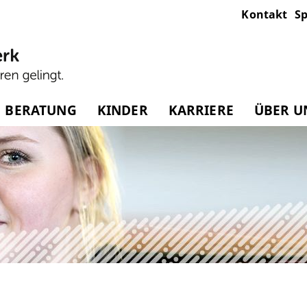
Kontakt
Sp
BERATUNG
KINDER
KARRIERE
ÜBER U