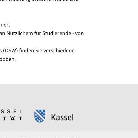
ner.
an Nützlichem für Studierende - von
 (DSW) finden Sie verschiedene
Jobben.