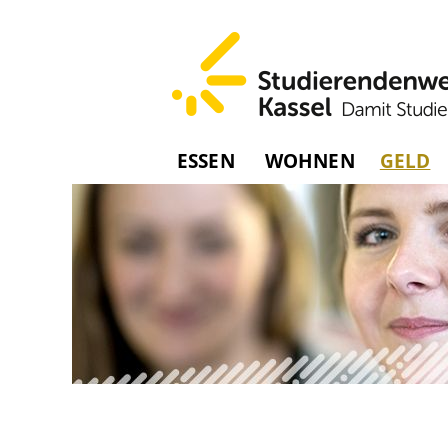
ESSEN
WOHNEN
GELD