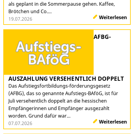
als geplant in die Sommerpause gehen. Kaffee,
Brötchen und Co.…
Weiterlesen
19.07.2026
AFBG-
AUSZAHLUNG VERSEHENTLICH DOPPELT
Das Aufstiegsfortbildungs-förderungsgesetz
(AFBG), das so genannte Aufstiegs-BAföG, ist für
Juli versehentlich doppelt an die hessischen
Empfängerinnen und Empfänger ausgezahlt
worden. Grund dafür war…
Weiterlesen
07.07.2026