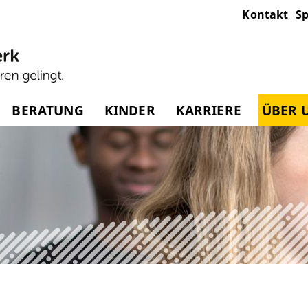
Kontakt
Sp
BERATUNG
KINDER
KARRIERE
ÜBER 