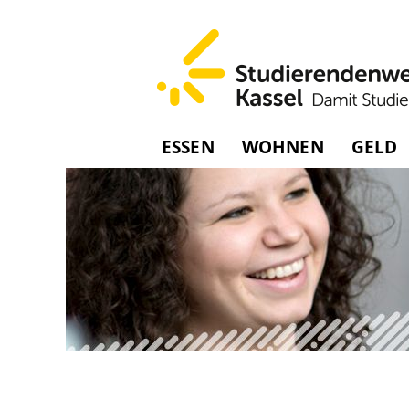
ESSEN
WOHNEN
GELD