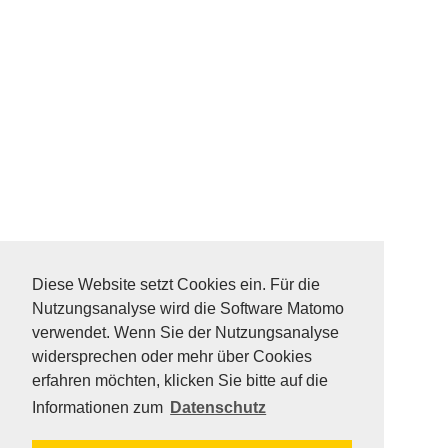
DATA PROTECTION
SITEMAP
Diese Website setzt Cookies ein. Für die
FAQ
Nutzungsanalyse wird die Software Matomo
KONTAKT
verwendet. Wenn Sie der Nutzungsanalyse
IMPRESSUM
widersprechen oder mehr über Cookies
erfahren möchten, klicken Sie bitte auf die
Informationen zum
Datenschutz