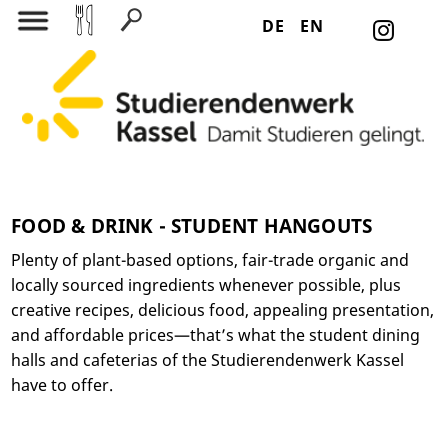
DE
EN
Search for:
FOOD & DRINK - STUDENT HANGOUTS
Plenty of plant-based options, fair-trade organic and
locally sourced ingredients whenever possible, plus
creative recipes, delicious food, appealing presentation,
and affordable prices—that’s what the student dining
halls and cafeterias of the Studierendenwerk Kassel
have to offer.