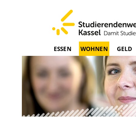
ESSEN
WOHNEN
GELD