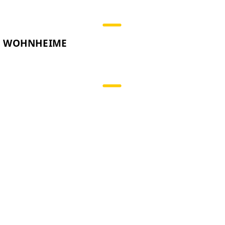
E WOHNHEIME