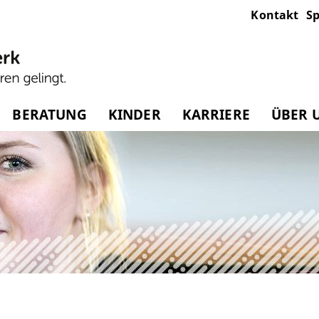
Kontakt
Sp
BERATUNG
KINDER
KARRIERE
ÜBER 