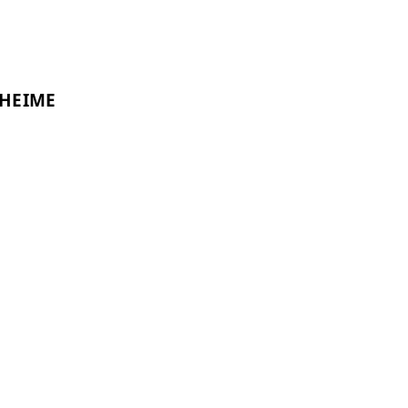
HEIME