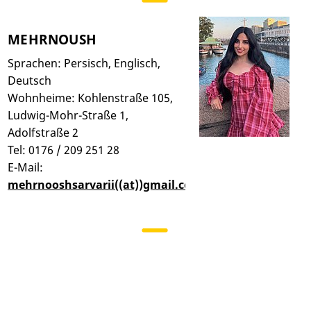
MEHRNOUSH
Sprachen: Persisch, Englisch,
Deutsch
Wohnheime: Kohlenstraße 105,
Ludwig-Mohr-Straße 1,
Adolfstraße 2
Tel: 0176 / 209 251 28
E-Mail:
mehrnooshsarvarii((at))gmail.com