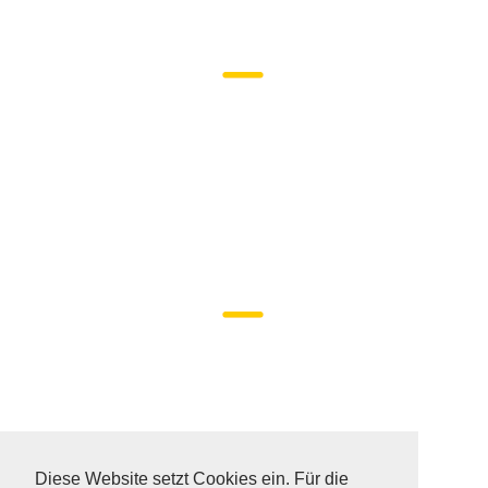
DATENSCHUTZ
SITEMAP
Diese Website setzt Cookies ein. Für die