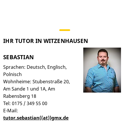
IHR TUTOR IN WITZENHAUSEN
SEBASTIAN
Sprachen: Deutsch, Englisch,
Polnisch
Wohnheime: Stubenstraße 20,
Am Sande 1 und 1A, Am
Rabensberg 18
Tel: 0175 / 349 55 00
E-Mail:
tutor.sebastian((at))gmx.de