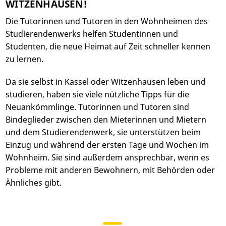
WITZENHAUSEN!
Die Tutorinnen und Tutoren in den Wohnheimen des
Studierendenwerks helfen Studentinnen und
Studenten, die neue Heimat auf Zeit schneller kennen
zu lernen.
Da sie selbst in Kassel oder Witzenhausen leben und
studieren, haben sie viele nützliche Tipps für die
Neuankömmlinge. Tutorinnen und Tutoren sind
Bindeglieder zwischen den Mieterinnen und Mietern
und dem Studierendenwerk, sie unterstützen beim
Einzug und während der ersten Tage und Wochen im
Wohnheim. Sie sind außerdem ansprechbar, wenn es
Probleme mit anderen Bewohnern, mit Behörden oder
Ähnliches gibt.