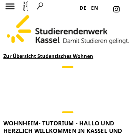
DE
EN
Suchen nach:
Z
ur Übersicht Studentisches Wohnen
WOHNHEIM- TUTORIUM - HALLO UND
HERZLICH WILLKOMMEN IN KASSEL UND