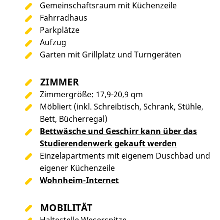
Gemeinschaftsraum mit Küchenzeile
Fahrradhaus
Parkplätze
Aufzug
Garten mit Grillplatz und Turngeräten
ZIMMER
Zimmergröße: 17,9-20,9 qm
Möbliert (inkl. Schreibtisch, Schrank, Stühle,
Bett, Bücherregal)
Bettwäsche und Geschirr kann über das
Studierendenwerk gekauft werden
Einzelapartments mit eigenem Duschbad und
eigener Küchenzeile
Wohnheim-Internet
MOBILITÄT