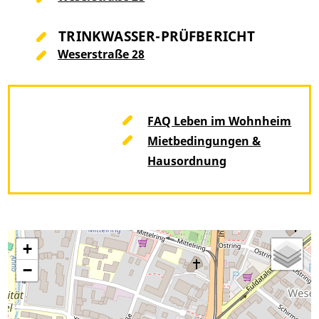
TRINKWASSER-PRÜFBERICHT
Weserstraße 28
FAQ Leben im Wohnheim
Mietbedingungen &
Hausordnung
+
−