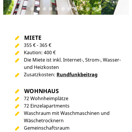
MIETE
355 € - 365 €
Kaution: 400 €
Die Miete ist inkl. Internet-, Strom-, Wasser-
und Heizkosten
Zusatzkosten:
Rundfunkbeitrag
WOHNHAUS
72 Wohnheimplätze
72 Einzelapartments
Waschraum mit Waschmaschinen und
Wäschetrocknern
Gemeinschaftsraum