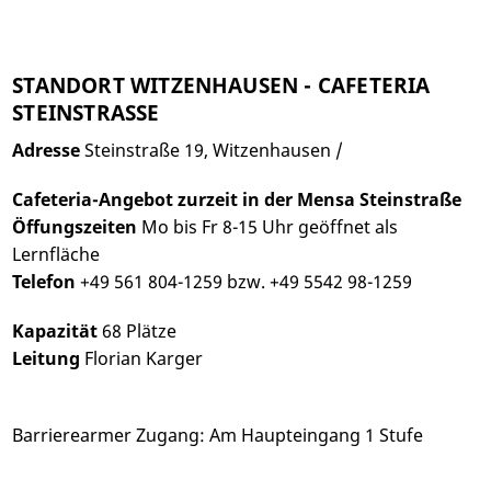
STANDORT WITZENHAUSEN - CAFETERIA
STEINSTRASSE
Adresse
Steinstraße 19, Witzenhausen /
Cafeteria-Angebot zurzeit in der Mensa Steinstraße
Öffungszeiten
Mo bis Fr 8-15 Uhr geöffnet als
Lernfläche
Telefon
+49 561 804-1259 bzw. +49 5542 98-1259
Kapazität
68 Plätze
Leitung
Florian Karger
Barrierearmer Zugang: Am Haupteingang 1 Stufe