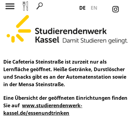
DE
EN
Search for:
Die Cafeteria Steinstraße ist zurzeit nur als
Lernfläche geöffnet. Heiße Getränke, Durstlöscher
und Snacks gibt es an der Automatenstation sowie
in der Mensa Steinstraße.
Eine Übersicht der geöffneten Einrichtungen finden
Sie auf
www.studierendenwerk-
kassel.de/essenundtrinken