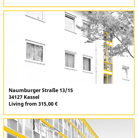
Naumburger Straße 13/15
34127 Kassel
Living from 315,00 €