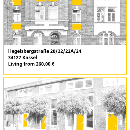
Hegelsbergstraße 20/22/22A/24
34127 Kassel
Living from 260,00 €