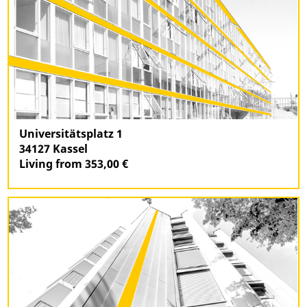
Universitätsplatz 1
34127 Kassel
Living from 353,00 €