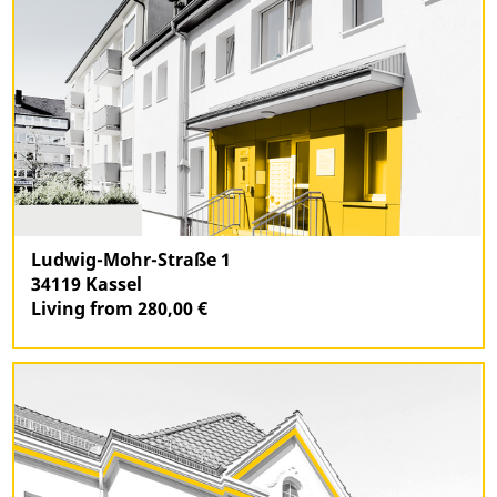
Ludwig-Mohr-Straße 1
34119 Kassel
Living from 280,00 €