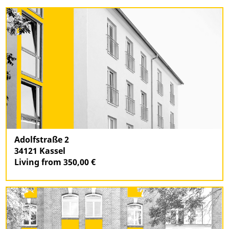
Adolfstraße 2
34121 Kassel
Living from 350,00 €