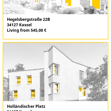
Hegelsbergstraße 22B
34127 Kassel
Living from 545,00 €
Holländischer Platz