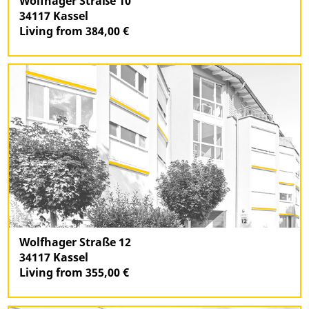
Wolfhager Straße 10
34117 Kassel
Living from 384,00 €
Wolfhager Straße 12
34117 Kassel
Living from 355,00 €