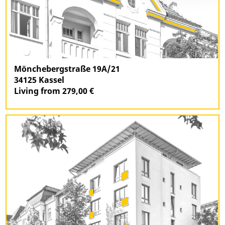
Mönchebergstraße 19A/21
34125 Kassel
Living from 279,00 €