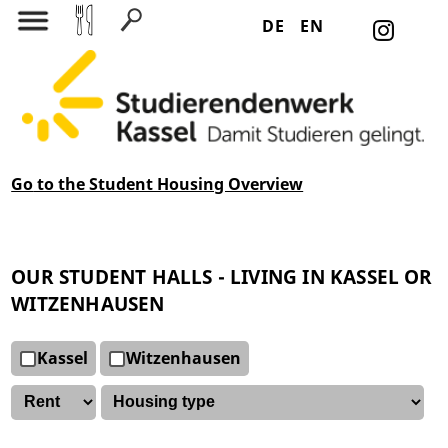
DE
EN
Search for:
Go
to the Student Housing Overview
OUR STUDENT HALLS - LIVING IN KASSEL OR
WITZENHAUSEN
Kassel
Witzenhausen