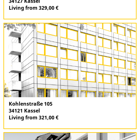
34127 Kassel
Living from 329,00 €
Kohlenstraße 105
34121 Kassel
Living from 321,00 €