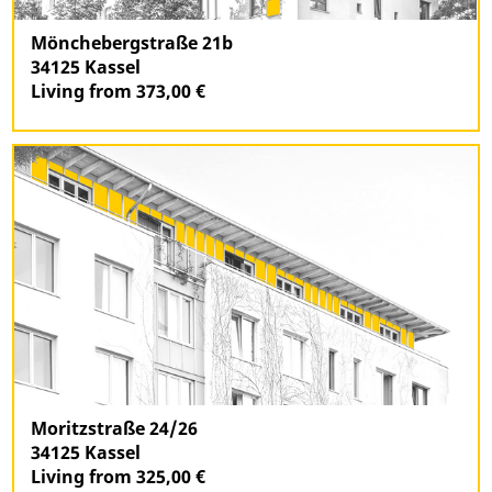
Mönchebergstraße 21b
34125 Kassel
Living from 373,00 €
Moritzstraße 24/26
34125 Kassel
Living from 325,00 €