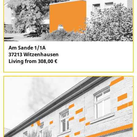
Am Sande 1/1A
37213 Witzenhausen
Living from 308,00 €