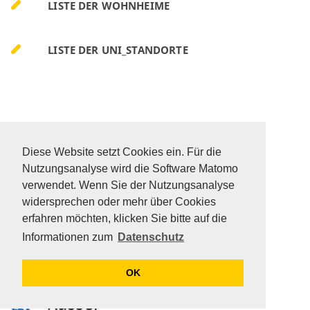
LISTE DER WOHNHEIME
LISTE DER UNI_STANDORTE
DATA PROTECTION
SITEMAP
Diese Website setzt Cookies ein. Für die
FAQ
Nutzungsanalyse wird die Software Matomo
KONTAKT
verwendet. Wenn Sie der Nutzungsanalyse
IMPRESSUM
widersprechen oder mehr über Cookies
erfahren möchten, klicken Sie bitte auf die
Informationen zum
Datenschutz
OK