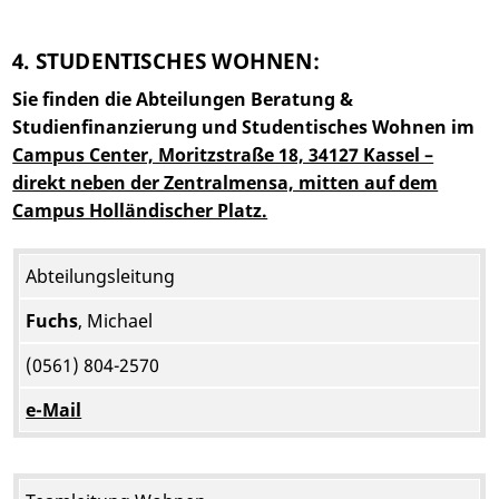
4. STUDENTISCHES WOHNEN:
Sie finden die Abteilungen Beratung &
Studienfinanzierung und Studentisches Wohnen im
Campus Center, Moritzstraße 18, 34127 Kassel –
direkt neben der Zentralmensa, mitten auf dem
Campus Holländischer Platz.
Abteilungsleitung
Fuchs
, Michael
(0561) 804-2570
e-Mail