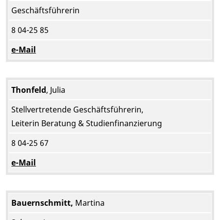
Geschäftsführerin
8 04-25 85
e-Mail
Thonfeld
, Julia
Stellvertretende Geschäftsführerin,
Leiterin Beratung & Studienfinanzierung
8 04-25 67
e-Mail
Bauernschmitt,
Martina