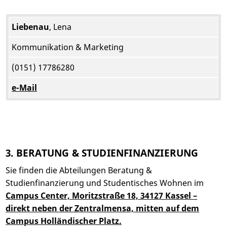
Liebenau
, Lena
Kommunikation & Marketing
(0151) 17786280
e-Mail
3. BERATUNG & STUDIENFINANZIERUNG
Sie finden die Abteilungen Beratung &
Studienfinanzierung und Studentisches Wohnen im
Campus Center, Moritzstraße 18, 34127 Kassel –
direkt neben der Zentralmensa, mitten auf dem
Campus Holländischer Platz.