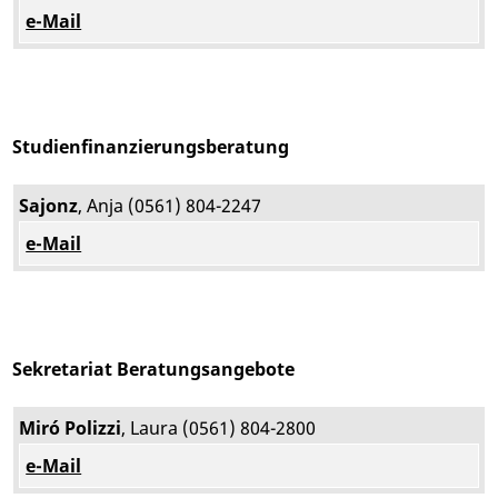
e-Mail
Studienfinanzierungsberatung
Sajonz
, Anja (0561) 804-2247
e-Mail
Sekretariat Beratungsangebote
Miró Polizzi
, Laura (0561) 804-2800
e-Mail