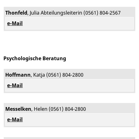
Thonfeld
, Julia Abteilungsleiterin (0561) 804-2567
e-Mail
Psychologische Beratung
Hoffmann
, Katja (0561) 804-2800
e-Mail
Messelken
, Helen (0561) 804-2800
e-Mail