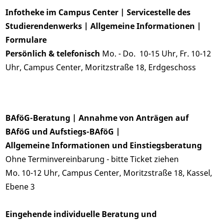
Infotheke im Campus Center
| Servicestelle des
Studierendenwerks | Allgemeine Informationen |
Formulare
Persönlich & telefonisch
Mo. - Do. 10-15 Uhr, Fr. 10-12
Uhr, Campus Center, Moritzstraße 18, Erdgeschoss
BAföG-Beratung | Annahme von Anträgen auf
BAföG und Aufstiegs-BAföG |
Allgemeine Informationen und Einstiegsberatung
Ohne Terminvereinbarung - bitte Ticket ziehen
Mo. 10-12 Uhr, Campus Center, Moritzstraße 18, Kassel,
Ebene 3
Eingehende individuelle Beratung und