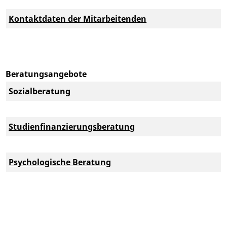
Kontaktdaten der Mitarbeitenden
Beratungsangebote
Sozialberatung
Studienfinanzierungsberatung
Psychologische Beratung