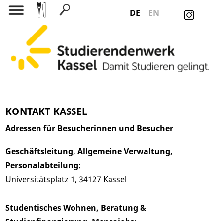
DE
EN
Search for:
KONTAKT KASSEL
Adressen für Besucherinnen und Besucher
Geschäftsleitung, Allgemeine Verwaltung,
Personalabteilung:
Universitätsplatz 1, 34127 Kassel
Studentisches Wohnen, Beratung &