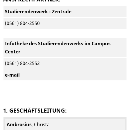
Studierendenwerk - Zentrale
(0561) 804-2550
Infotheke des Studierendenwerks im Campus
Center
(0561) 804-2552
e-mail
1. GESCHÄFTSLEITUNG:
Ambrosius
, Christa