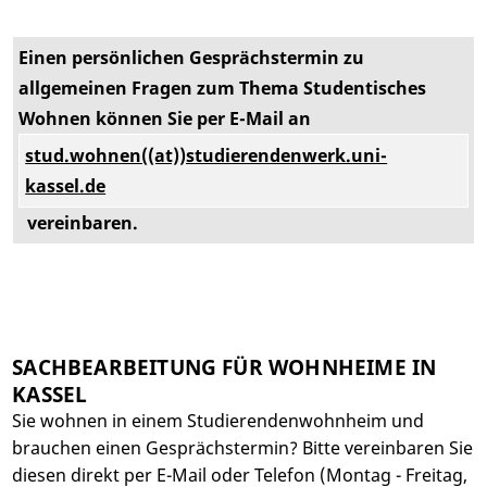
Einen persönlichen Gesprächstermin zu
allgemeinen Fragen zum Thema Studentisches
Wohnen können Sie per E-Mail an
stud.wohnen((at))studierendenwerk.uni-
kassel.de
vereinbaren.
SACHBEARBEITUNG FÜR WOHNHEIME IN
KASSEL
Sie wohnen in einem Studierendenwohnheim und
brauchen einen Gesprächstermin? Bitte vereinbaren Sie
diesen direkt per E-Mail oder Telefon (Montag - Freitag,