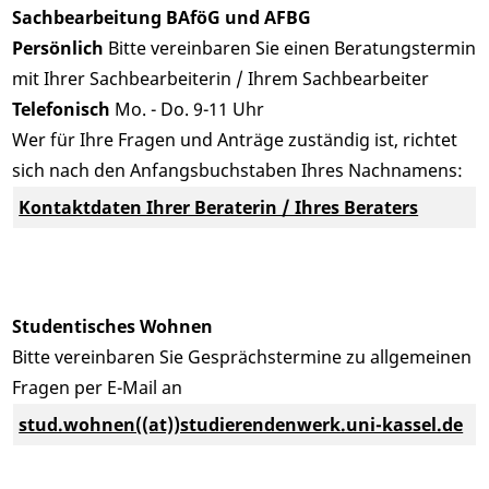
Sachbearbeitung BAföG und AFBG
Persönlich
Bitte vereinbaren Sie einen Beratungstermin
mit Ihrer Sachbearbeiterin / Ihrem Sachbearbeiter
Telefonisch
Mo. - Do. 9-11 Uhr
Wer für Ihre Fragen und Anträge zuständig ist, richtet
sich nach den Anfangsbuchstaben Ihres Nachnamens:
Kontaktdaten Ihrer Beraterin / Ihres Beraters
Studentisches Wohnen
Bitte vereinbaren Sie Gesprächstermine zu allgemeinen
Fragen per E-Mail an
stud.wohnen((at))studierendenwerk.uni-kassel.de