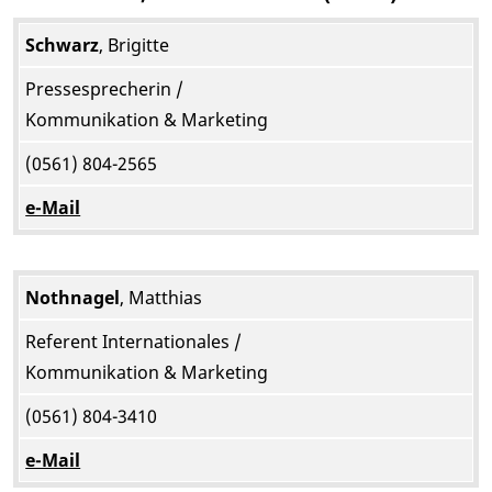
Schwarz
, Brigitte
Pressesprecherin /
Kommunikation & Marketing
(0561) 804-2565
e-Mail
Nothnagel
, Matthias
Referent Internationales /
Kommunikation & Marketing
(0561) 804-3410
e-Mail