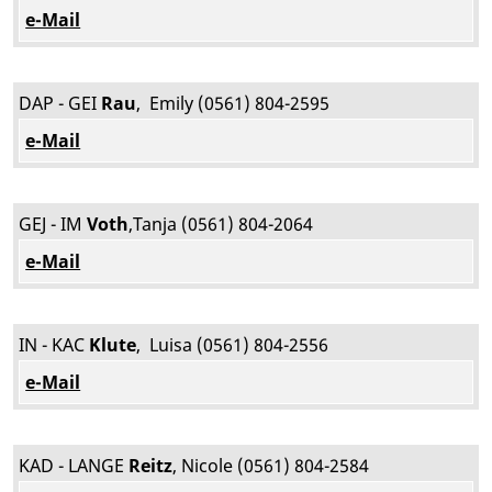
e-Mail
DAP - GEI
Rau
,
Emily (0561) 804-2595
e-Mail
GEJ - IM
Voth
,
Tanja (0561) 804-2064
e-Mail
IN - KAC
Klute
,
Luisa (0561) 804-2556
e-Mail
KAD - LANGE
Reitz
, Nicole (0561) 804-2584