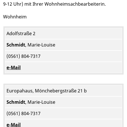
9-12 Uhr) mit Ihrer Wohnheimsachbearbeiterin.
Wohnheim
Adolfstraße 2
Schmidt
, Marie-Louise
(0561) 804-7317
e-Mail
Europahaus, Mönchebergstraße 21 b
Schmidt
, Marie-Louise
(0561) 804-7317
e-Mail