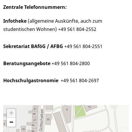
Zentrale Telefonnummern:
Infotheke
(allgemeine Auskünfte, auch zum
studentischen Wohnen) +49 561 804-2552
Sekretariat BAföG / AFBG
+49 561 804-2551
Beratungsangebote
+49 561 804-2800
Hochschulgastronomie
+49 561 804-2697