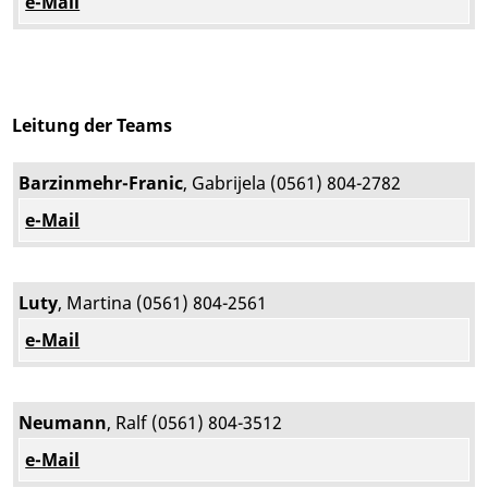
e-Mail
Leitung der Teams
Barzinmehr-Franic
, Gabrijela (0561) 804-2782
e-Mail
Luty
, Martina (0561) 804-2561
e-Mail
Neumann
, Ralf (0561) 804-3512
e-Mail