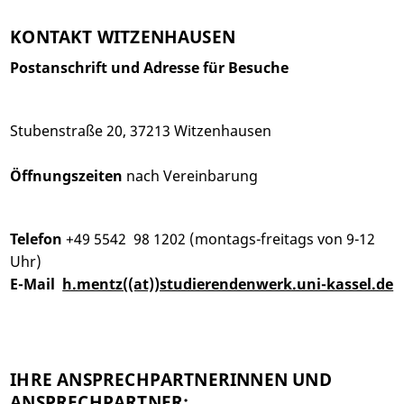
KONTAKT WITZENHAUSEN
Postanschrift und Adresse für Besuche
Stubenstraße 20, 37213 Witzenhausen
Öffnungszeiten
nach Vereinbarung
Telefon
+49 5542 98 1202 (montags-freitags von 9-12
Uhr)
E-Mail
h.mentz((at))studierendenwerk.uni-kassel.de
IHRE ANSPRECHPARTNERINNEN UND
ANSPRECHPARTNER: