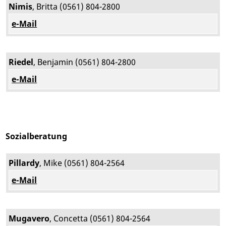
Nimis
, Britta (0561) 804-2800
e-Mail
Riedel
, Benjamin (0561) 804-2800
e-Mail
Sozialberatung
Pillardy
, Mike (0561) 804-2564
e-Mail
Mugavero
, Concetta (0561) 804-2564