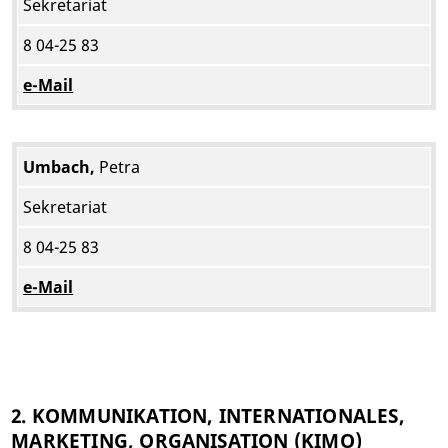
Sekretariat
8 04-25 83
e-Mail
Umbach,
Petra
Sekretariat
8 04-25 83
e-Mail
2. KOMMUNIKATION, INTERNATIONALES,
MARKETING, ORGANISATION (KIMO)