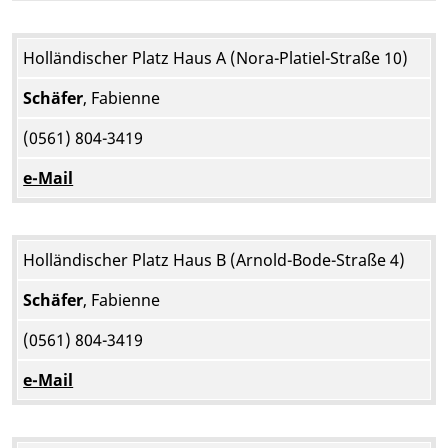
Holländischer Platz Haus A (Nora-Platiel-Straße 10)
Schäfer
, Fabienne
(0561) 804-3419
e-Mail
Holländischer Platz Haus B (Arnold-Bode-Straße 4)
Schäfer
, Fabienne
(0561) 804-3419
e-Mail